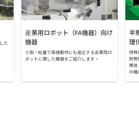
産業用ロボット（FA機器）向け
半
機器
理
した
小型・軽量で高速動作にも追従する産業用ロ
特殊
ボットに適した機器をご紹介します。
耐熱
導体
の機