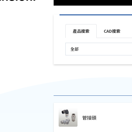
產品搜索
CAD搜索
管接頭