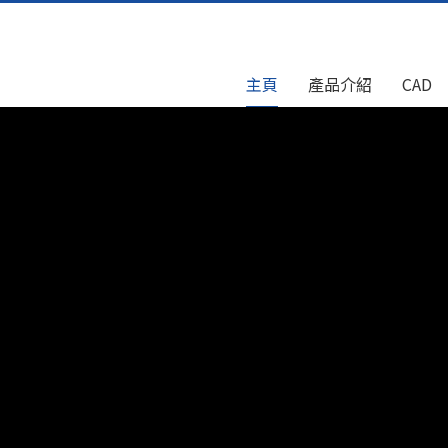
主頁
產品介紹
CAD