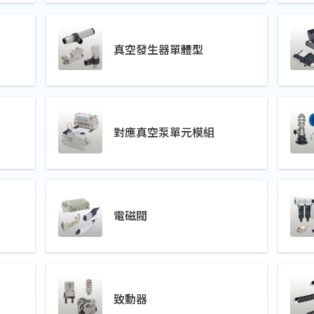
真空發生器單體型
對應真空泵單元模組
電磁閥
致動器