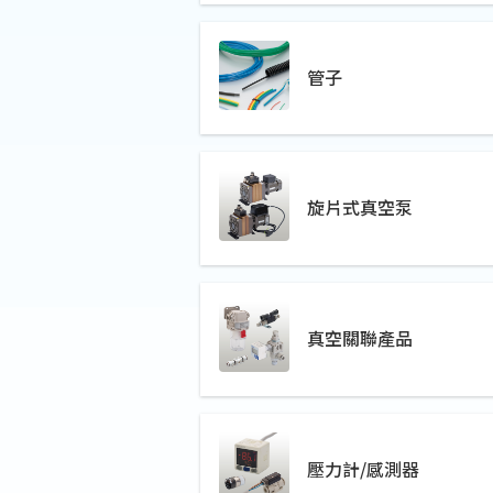
管子
旋片式真空泵
真空關聯產品
壓力計/感測器