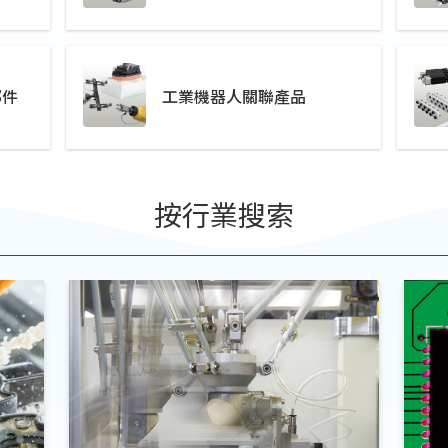
部件
工業機器人關聯產品
按行業搜索