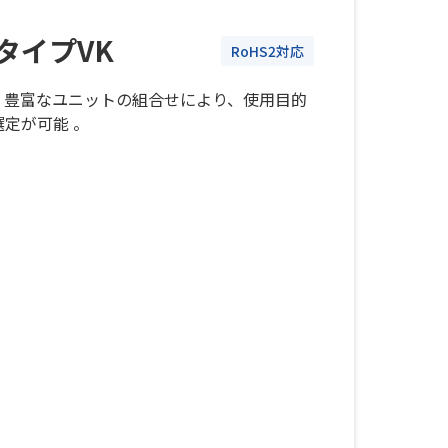
タイプVK
RoHS2対応
、豊富なユニットの組合せにより、使用目的
定が可能 。