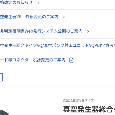
価格改定のお知らせ
空発生器VK 外観変更のご案内
非判定証明書Web発行システム公開のご案内
空発生器総合タイプVQ/真空ポンプ対応ユニットVQP印字方
リード線コネクタ 設計変更のご案内
真空発生器総合タイプ
真空発生器総合